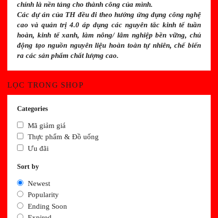
chính là nền tảng cho thành công của mình.
Các dự án của TH đều đi theo hướng ứng dụng công nghệ
cao và quản trị 4.0 áp dụng các nguyên tắc kinh tế tuần
hoàn, kinh tế xanh, làm nông/ lâm nghiệp bền vững, chủ
động tạo nguồn nguyên liệu hoàn toàn tự nhiên, chế biến
ra các sản phẩm chất lượng cao.
LỌC TRONG SHOP
Categories
Mã giảm giá
Thực phẩm & Đồ uống
Ưu đãi
Sort by
Newest
Popularity
Ending Soon
Expired