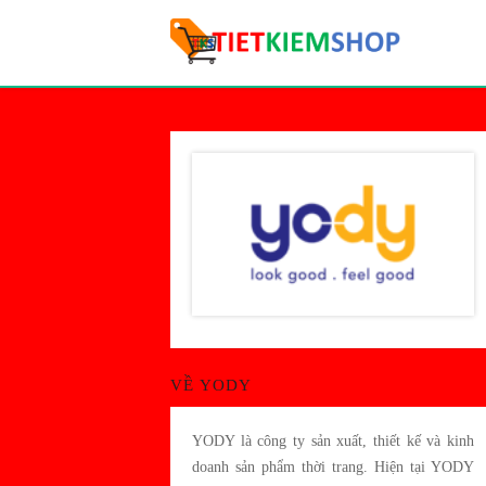
VỀ YODY
YODY là công ty sản xuất, thiết kế và kinh
doanh sản phẩm thời trang. Hiện tại YODY